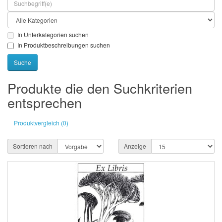
In Unterkategorien suchen
In Produktbeschreibungen suchen
Produkte die den Suchkriterien
entsprechen
Produktvergleich (0)
Sortieren nach
Anzeige