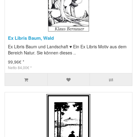
Ex Libris Baum, Wald
Ex Libris Baum und Landschaft ♥ Ein Ex Libris Motiv aus dem
Bereich Natur. Sie können dieses ..
99,96€ *
Netto 84,00€ *