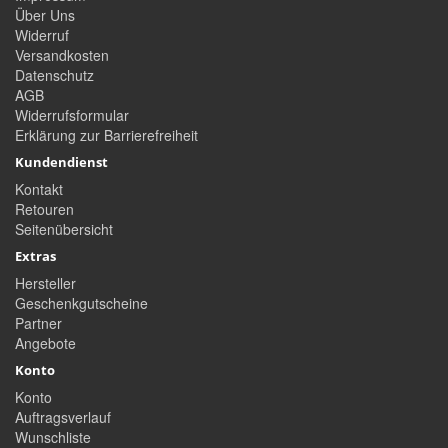
Über Uns
Widerruf
Versandkosten
Datenschutz
AGB
Widerrufsformular
Erklärung zur Barrierefreiheit
Kundendienst
Kontakt
Retouren
Seitenübersicht
Extras
Hersteller
Geschenkgutscheine
Partner
Angebote
Konto
Konto
Auftragsverlauf
Wunschliste